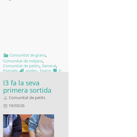
,
Comunitat de grans
,
Comunitat de mitjans
,
,
Comunitat de petits
General
,
Portada
angles
Teatre
0
I3 fa la seva
primera sortida
Comunitat de petits
19/03/26